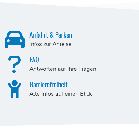
Anfahrt & Parken
Infos zur Anreise
FAQ
Antworten auf Ihre Fragen
Barrierefreiheit
Alle Infos auf einen Blick