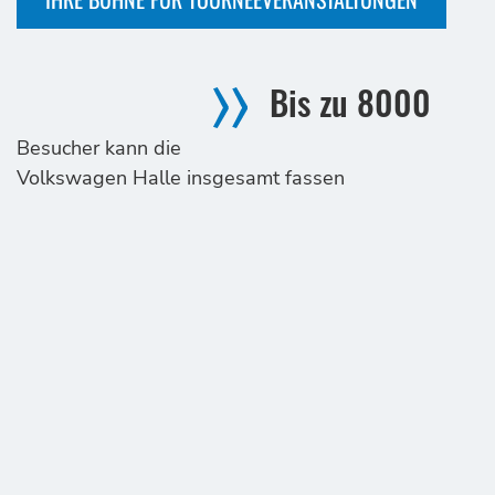
Bis zu
8000
Besucher kann die
Volkswagen Halle insgesamt fassen