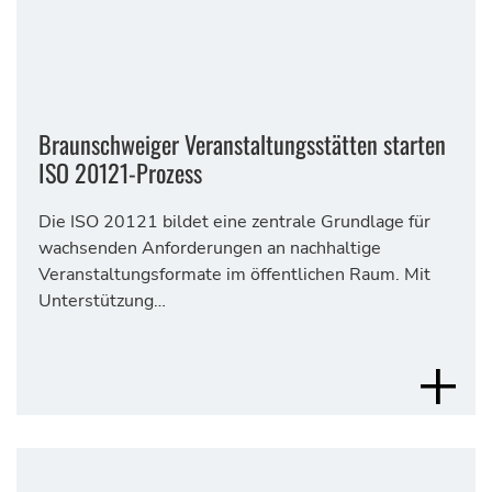
Braunschweiger Veranstaltungsstätten starten
ISO 20121-Prozess
Die ISO 20121 bildet eine zentrale Grundlage für
wachsenden Anforderungen an nachhaltige
Veranstaltungsformate im öffentlichen Raum. Mit
Unterstützung…
MEHR 