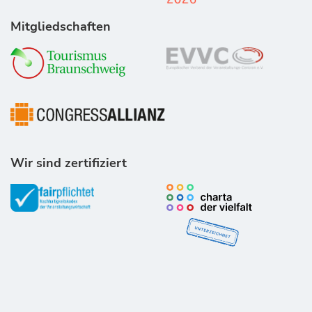
Mitgliedschaften
Wir sind zertifiziert