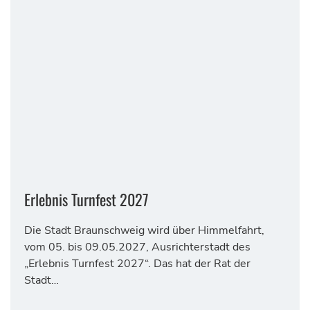
Erlebnis Turnfest 2027
Die Stadt Braunschweig wird über Himmelfahrt,
vom 05. bis 09.05.2027, Ausrichterstadt des
„Erlebnis Turnfest 2027“. Das hat der Rat der
Stadt…