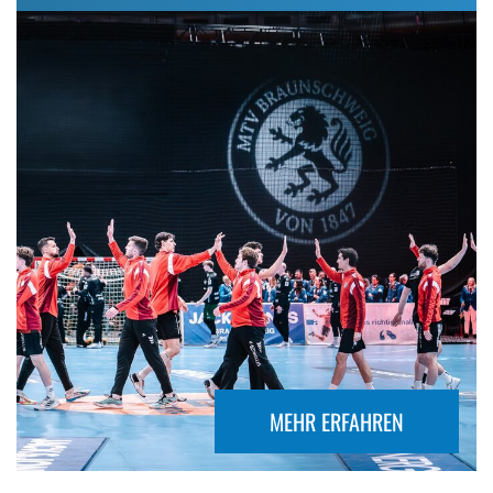
MEHR ERFAHREN