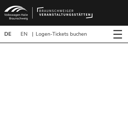
DE
EN
|
Logen-Tickets buchen