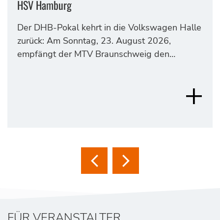
HSV Hamburg
Der DHB-Pokal kehrt in die Volkswagen Halle
zurück: Am Sonntag, 23. August 2026,
empfängt der MTV Braunschweig den…
FÜR VERANSTALTER