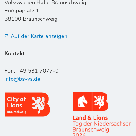
Volkswagen Halle Braunschweig
Europaplatz 1
38100 Braunschweig
Auf der Karte anzeigen
Kontakt
Fon: +49 531 7077-0
info@bs-vs.de