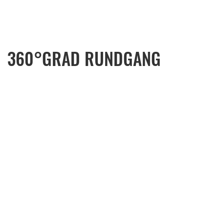
360°GRAD RUNDGANG