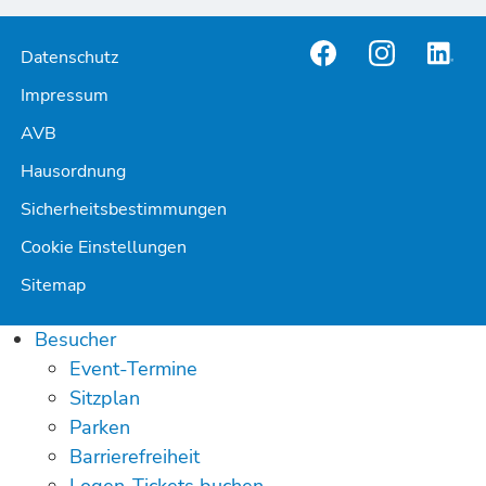
Datenschutz
Impressum
AVB
Hausordnung
Sicherheitsbestimmungen
Cookie Einstellungen
Sitemap
Besucher
Event-Termine
Sitzplan
Parken
Barrierefreiheit