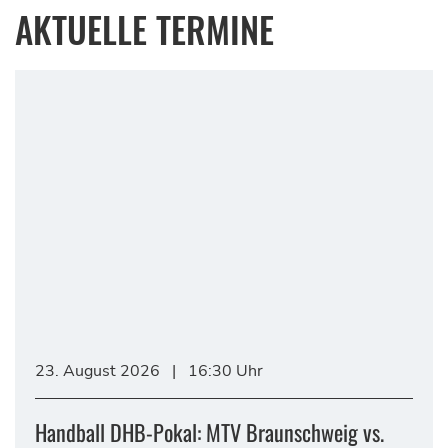
AKTUELLE TERMINE
23. August 2026
|
16:30 Uhr
Handball DHB-Pokal: MTV Braunschweig vs.