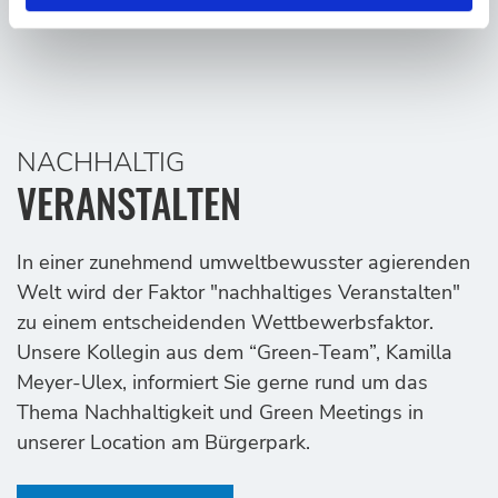
NACHHALTIG
VERANSTALTEN
In einer zunehmend umweltbewusster agierenden
Welt wird der Faktor "nachhaltiges Veranstalten"
zu einem entscheidenden Wettbewerbsfaktor.
Unsere Kollegin aus dem “Green-Team”, Kamilla
Meyer-Ulex, informiert Sie gerne rund um das
Thema Nachhaltigkeit und Green Meetings in
unserer Location am Bürgerpark.