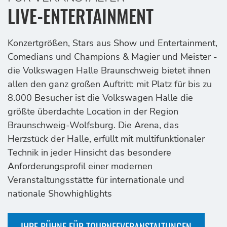
LIVE-ENTERTAINMENT
Konzertgrößen, Stars aus Show und Entertainment,
Comedians und Champions & Magier und Meister -
die Volkswagen Halle Braunschweig bietet ihnen
allen den ganz großen Auftritt: mit Platz für bis zu
8.000 Besucher ist die Volkswagen Halle die
größte überdachte Location in der Region
Braunschweig-Wolfsburg. Die Arena, das
Herzstück der Halle, erfüllt mit multifunktionaler
Technik in jeder Hinsicht das besondere
Anforderungsprofil einer modernen
Veranstaltungsstätte für internationale und
nationale Showhighlights
IHRE BÜHNE FÜR TOURNEEVERANSTALTUNGEN