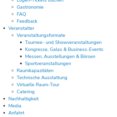
Logen-Tickets buchen
Gastronomie
FAQ
Feedback
Veranstalter
Veranstaltungsformate
Tournee- und Showveranstaltungen
Kongresse, Galas & Business-Events
Messen, Ausstellungen & Börsen
Sportveranstaltungen
Raumkapazitäten
Technische Ausstattung
Virtuelle Raum-Tour
Catering
Nachhaltigkeit
Media
Anfahrt