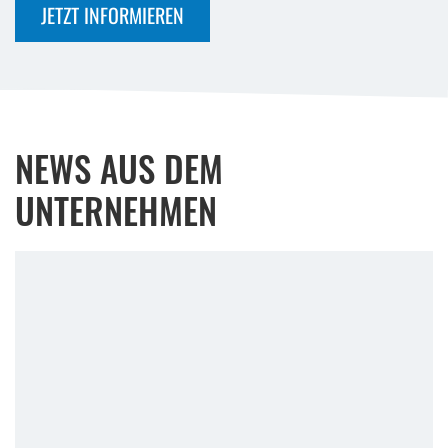
JETZT INFORMIEREN
NEWS AUS DEM
UNTERNEHMEN