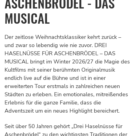
ASCHENBRÖDEL - DAS
MUSICAL
Der zeitlose Weihnachtsklassiker kehrt zurück –
und zwar so lebendig wie nie zuvor. DREI
HASELNÜSSE FÜR ASCHENBRÖDEL – DAS
MUSICAL bringt im Winter 2026/27 die Magie des
Kultfilms mit seiner berühmten Originalmusik
endlich live auf die Bühne und ist in einer
erweiterten Tour erstmals in zahlreichen neuen
Städten zu erleben. Ein emotionales, mitreißendes
Erlebnis für die ganze Familie, dass die
Adventszeit um ein neues Highlight bereichert.
Seit über 50 Jahren gehört „Drei Haselnüsse für
Aschenbrödel“ zu den wichtigsten Traditionen der