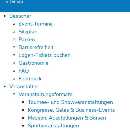
Sitemap
Besucher
Event-Termine
Sitzplan
Parken
Barrierefreiheit
Logen-Tickets buchen
Gastronomie
FAQ
Feedback
Veranstalter
Veranstaltungsformate
Tournee- und Showveranstaltungen
Kongresse, Galas & Business-Events
Messen, Ausstellungen & Börsen
Sportveranstaltungen