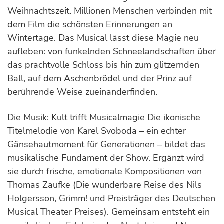
Weihnachtszeit. Millionen Menschen verbinden mit
dem Film die schönsten Erinnerungen an
Wintertage. Das Musical lässt diese Magie neu
aufleben: von funkelnden Schneelandschaften über
das prachtvolle Schloss bis hin zum glitzernden
Ball, auf dem Aschenbrödel und der Prinz auf
berührende Weise zueinanderfinden.
Die Musik: Kult trifft Musicalmagie Die ikonische
Titelmelodie von Karel Svoboda – ein echter
Gänsehautmoment für Generationen – bildet das
musikalische Fundament der Show. Ergänzt wird
sie durch frische, emotionale Kompositionen von
Thomas Zaufke (Die wunderbare Reise des Nils
Holgersson, Grimm! und Preisträger des Deutschen
Musical Theater Preises). Gemeinsam entsteht ein