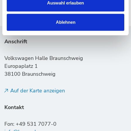
Auswahl erlauben
Ablehnen
Anschrift
Volkswagen Halle Braunschweig
Europaplatz 1
38100 Braunschweig
Auf der Karte anzeigen
Kontakt
Fon: +49 531 7077-0