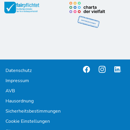
Datenschutz
Impressum
AVB
Hausordnung
Sicherheitsbestimmungen
Cookie Einstellungen