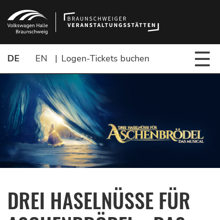
DE
EN
|
Logen-Tickets buchen
DREI HASELNÜSSE FÜR