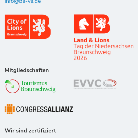
info@bs-vs.de
Mitgliedschaften
Wir sind zertifiziert